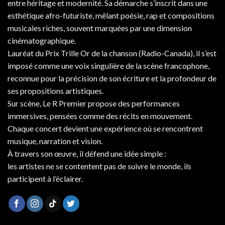
entre héritage et modernité. Sa démarche s’inscrit dans une
esthétique afro-futuriste, mêlant poésie, rap et compositions
musicales riches, souvent marquées par une dimension
cinématographique.
Lauréat du Prix Trille Or de la chanson (Radio-Canada), il s’est
imposé comme une voix singulière de la scène francophone,
reconnue pour la précision de son écriture et la profondeur de
ses propositions artistiques.
Sur scène, Le R Premier propose des performances
immersives, pensées comme des récits en mouvement.
Chaque concert devient une expérience où se rencontrent
musique, narration et vision.
À travers son œuvre, il défend une idée simple :
les artistes ne se contentent pas de suivre le monde, ils
participent à l’éclairer.