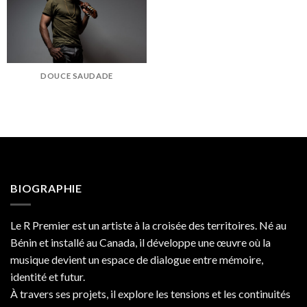
DOUCE SAUDADE
BIOGRAPHIE
Le R Premier est un artiste à la croisée des territoires. Né au
Bénin et installé au Canada, il développe une œuvre où la
musique devient un espace de dialogue entre mémoire,
identité et futur.
À travers ses projets, il explore les tensions et les continuités