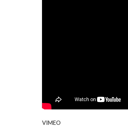
VIMEO