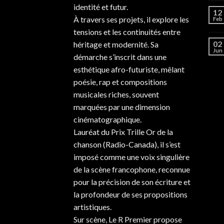
identité et futur.
12
À travers ses projets, il explore les
Feb
tensions et les continuités entre
02
héritage et modernité. Sa
Jun
démarche s’inscrit dans une
esthétique afro-futuriste, mêlant
poésie, rap et compositions
musicales riches, souvent
marquées par une dimension
cinématographique.
Lauréat du Prix Trille Or de la
chanson (Radio-Canada), il s’est
imposé comme une voix singulière
de la scène francophone, reconnue
pour la précision de son écriture et
la profondeur de ses propositions
artistiques.
Sur scène, Le R Premier propose